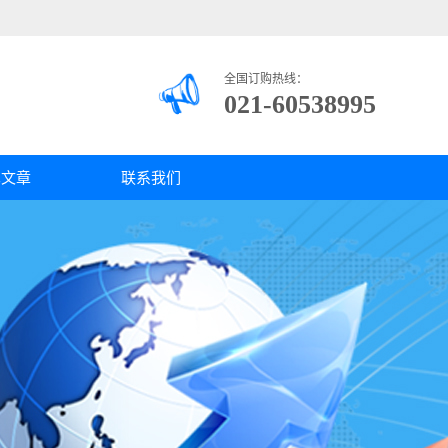
全国订购热线：
021-60538995
术文章
联系我们