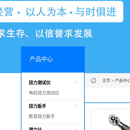
产品中心
主页
>
产品中
扭力测试仪
电机扭力测试仪
扭力扳手
数显扭力扳手
测力计