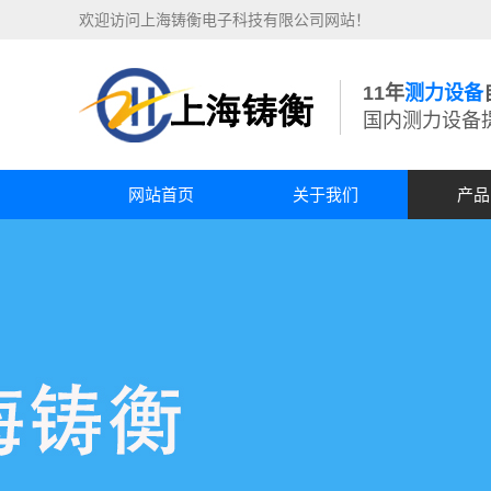
欢迎访问上海铸衡电子科技有限公司网站！
11年
测力设备
国内测力设备
网站首页
关于我们
产品