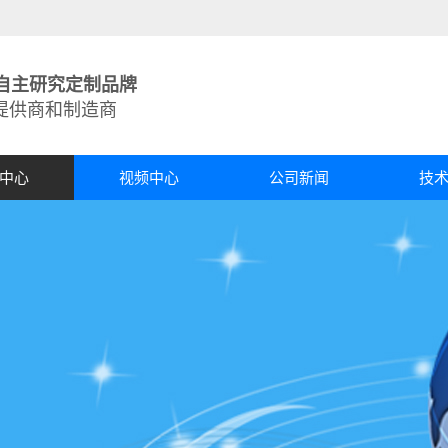
自主研究定制品牌
提供商和制造商
中心
视频中心
公司新闻
技